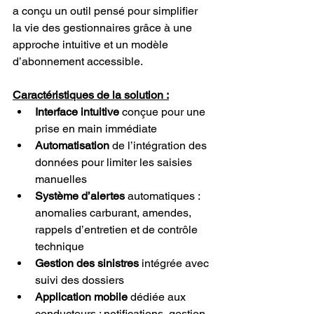
a conçu un outil pensé pour simplifier 
la vie des gestionnaires grâce à une 
approche intuitive et un modèle 
d’abonnement accessible.
Caractéristiques de la solution :
Interface intuitive
 conçue pour une 
prise en main immédiate
Automatisation
 de l’intégration des 
données pour limiter les saisies 
manuelles
Système d’alertes
 automatiques : 
anomalies carburant, amendes, 
rappels d’entretien et de contrôle 
technique
Gestion des sinistres
 intégrée avec 
suivi des dossiers
Application mobile
 dédiée aux 
conducteurs : notifications, gestion 