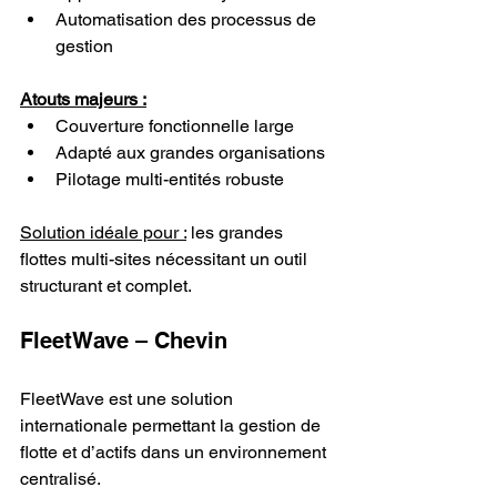
Automatisation des processus de 
gestion
Atouts majeurs :
Couverture fonctionnelle large
Adapté aux grandes organisations
Pilotage multi-entités robuste
Solution idéale pour :
 les grandes 
flottes multi-sites nécessitant un outil 
structurant et complet.
FleetWave – Chevin
FleetWave est une solution 
internationale permettant la gestion de 
flotte et d’actifs dans un environnement 
centralisé.