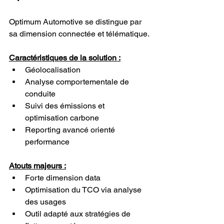
Optimum Automotive se distingue par 
sa dimension connectée et télématique.
Caractéristiques de la solution :
Géolocalisation
Analyse comportementale de 
conduite
Suivi des émissions et 
optimisation carbone
Reporting avancé orienté 
performance
Atouts majeurs :
Forte dimension data
Optimisation du TCO via analyse 
des usages
Outil adapté aux stratégies de 