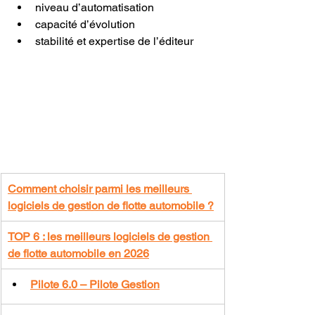
niveau d’automatisation
capacité d’évolution
stabilité et expertise de l’éditeur
Comment choisir parmi les meilleurs 
logiciels de gestion de flotte automobile ?
TOP 6 : les meilleurs logiciels de gestion 
de flotte automobile en 2026
Pilote 6.0 – Pilote Gestion