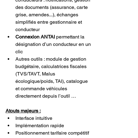
des documents (assurance, carte 
grise, amendes...), échanges 
simplifiés entre gestionnaire et 
conducteur
Connexion ANTAI
 permettant la 
désignation d’un conducteur en un 
clic
Autres outils : module de gestion 
budgétaire, calculatrices fiscales 
(TVS/TAVT, Malus 
écologique/poids, TAI), catalogue 
et commande véhicules 
directement depuis l’outil …
Atouts majeurs :
Interface intuitive
Implémentation rapide
Positionnement tarifaire compétitif