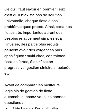
Ce qu'il faut savoir en premier lieux 
c'est qu'il n’existe pas de solution 
universelle, chaque flotte a ses 
problématiques propre. Ainsi, certaines 
flottes très importantes auront des 
besoins relativement simples et à 
l’inverse, des parcs plus réduits 
peuvent avoir des exigences plus 
spécifiques : multi-sites, contraintes 
fiscales fortes, électrification 
progressive, gestion sinistre structurée, 
etc.
Avant de comparer les meilleurs 
logiciels de gestion de flotte 
automobile, posez-vous les bonnes 
questions :
Ai-je besoin d’un outil ultra 