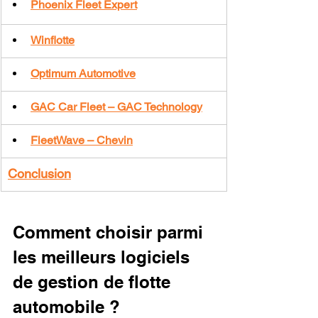
Phoenix Fleet Expert
Winflotte
Optimum Automotive
GAC Car Fleet – GAC Technology
FleetWave – Chevin
Conclusion
Comment choisir parmi 
les meilleurs logiciels 
de gestion de flotte 
automobile ?