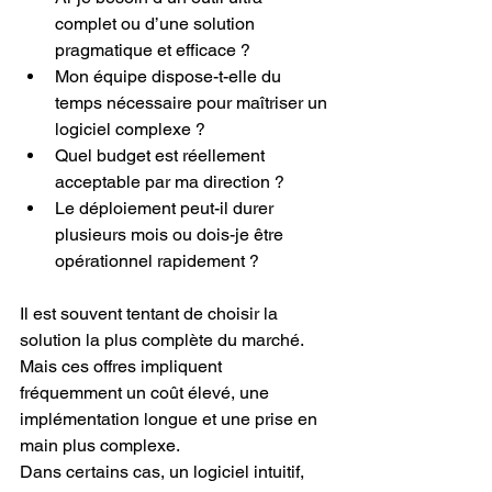
complet ou d’une solution 
pragmatique et efficace ?
Mon équipe dispose-t-elle du 
temps nécessaire pour maîtriser un 
logiciel complexe ?
Quel budget est réellement 
acceptable par ma direction ?
Le déploiement peut-il durer 
plusieurs mois ou dois-je être 
opérationnel rapidement ?
Il est souvent tentant de choisir la 
solution la plus complète du marché. 
Mais ces offres impliquent 
fréquemment un coût élevé, une 
implémentation longue et une prise en 
main plus complexe.
Dans certains cas, un logiciel intuitif, 