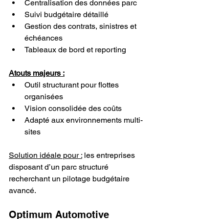
Centralisation des données parc
Suivi budgétaire détaillé
Gestion des contrats, sinistres et 
échéances
Tableaux de bord et reporting
Atouts majeurs :
Outil structurant pour flottes 
organisées
Vision consolidée des coûts
Adapté aux environnements multi-
sites
Solution idéale pour :
 les entreprises 
disposant d’un parc structuré 
recherchant un pilotage budgétaire 
avancé.
Optimum Automotive