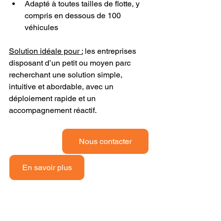
Adapté à toutes tailles de flotte, y 
compris en dessous de 100 
véhicules
Solution idéale pour :
 les entreprises 
disposant d’un petit ou moyen parc 
recherchant une solution simple, 
intuitive et abordable, avec un 
déploiement rapide et un 
accompagnement réactif.
Nous contacter
En savoir plus