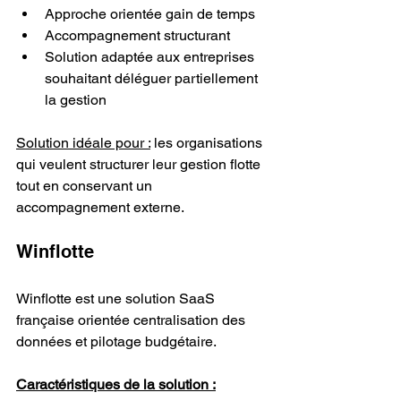
Approche orientée gain de temps
Accompagnement structurant
Solution adaptée aux entreprises 
souhaitant déléguer partiellement 
la gestion
Solution idéale pour :
 les organisations 
qui veulent structurer leur gestion flotte 
tout en conservant un 
accompagnement externe.
Winflotte
Winflotte est une solution SaaS 
française orientée centralisation des 
données et pilotage budgétaire.
Caractéristiques de la solution :