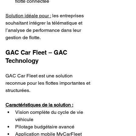
flotte connectée
Solution idéale pour :
 les entreprises 
souhaitant intégrer la télématique et 
l’analyse de performance dans leur 
gestion de flotte.
GAC Car Fleet – GAC 
Technology
GAC Car Fleet est une solution 
reconnue pour les flottes importantes et 
structurées.
Caractéristiques de la solution :
Vision complète du cycle de vie 
véhicule
Pilotage budgétaire avancé
Application mobile MyCarFleet