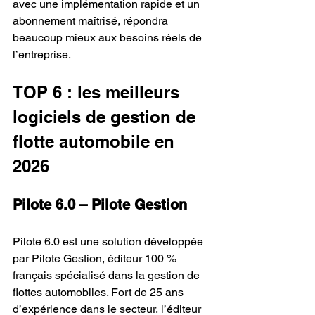
avec une implémentation rapide et un 
abonnement maîtrisé, répondra 
beaucoup mieux aux besoins réels de 
l’entreprise.
TOP 6 : les meilleurs 
logiciels de gestion de 
flotte automobile en 
2026
Pilote 6.0 – Pilote Gestion
Pilote 6.0 est une solution développée 
par Pilote Gestion, éditeur 100 % 
français spécialisé dans la gestion de 
flottes automobiles. Fort de 25 ans 
d’expérience dans le secteur, l’éditeur 