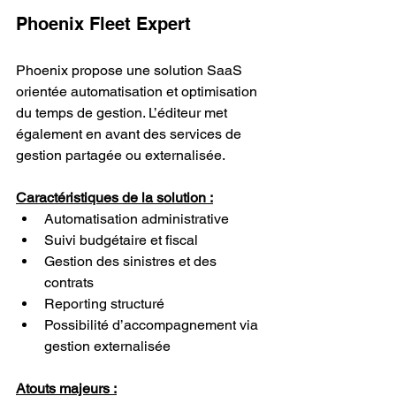
Phoenix Fleet Expert
Phoenix propose une solution SaaS 
orientée automatisation et optimisation 
du temps de gestion. L’éditeur met 
également en avant des services de 
gestion partagée ou externalisée.
Caractéristiques de la solution :
Automatisation administrative
Suivi budgétaire et fiscal
Gestion des sinistres et des 
contrats
Reporting structuré
Possibilité d’accompagnement via 
gestion externalisée
Atouts majeurs :