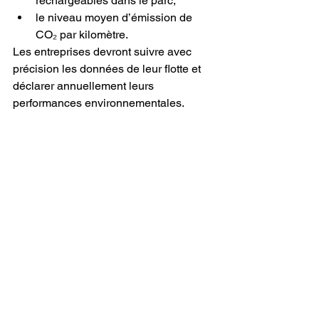
rechargeables dans le parc,
le niveau moyen d’émission de 
CO₂ par kilomètre.
Les entreprises devront suivre avec 
précision les données de leur flotte et 
déclarer annuellement leurs 
performances environnementales.