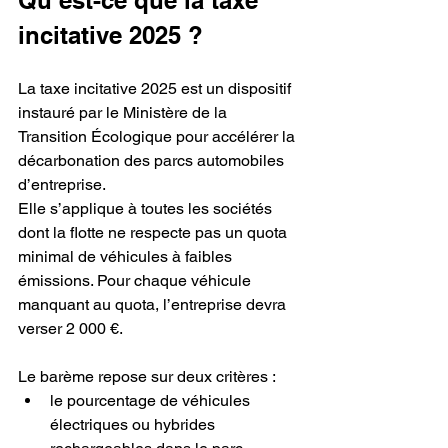
incitative 2025 ?
La taxe incitative 2025 est un dispositif 
instauré par le Ministère de la 
Transition Écologique pour accélérer la 
décarbonation des parcs automobiles 
d’entreprise.
Elle s’applique à toutes les sociétés 
dont la flotte ne respecte pas un quota 
minimal de véhicules à faibles 
émissions. Pour chaque véhicule 
manquant au quota, l’entreprise devra 
verser 2 000 €.
Le barème repose sur deux critères :
le pourcentage de véhicules 
électriques ou hybrides 