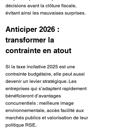
décisions avant la clôture fiscale, 
évitant ainsi les mauvaises surprises.
Anticiper 2026 : 
transformer la 
contrainte en atout
Si la taxe incitative 2025 est une 
contrainte budgétaire, elle peut aussi 
devenir un levier stratégique. Les 
entreprises qui s’adaptent rapidement 
bénéficieront d’avantages 
concurrentiels : meilleure image 
environnementale, accès facilité aux 
marchés publics et valorisation de leur 
politique RSE.