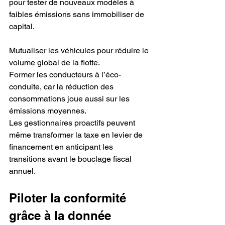
pour tester de nouveaux modèles à 
faibles émissions sans immobiliser de 
capital.
Mutualiser les véhicules pour réduire le 
volume global de la flotte.
Former les conducteurs à l’éco-
conduite, car la réduction des 
consommations joue aussi sur les 
émissions moyennes.
Les gestionnaires proactifs peuvent 
même transformer la taxe en levier de 
financement en anticipant les 
transitions avant le bouclage fiscal 
annuel.
Piloter la conformité 
grâce à la donnée