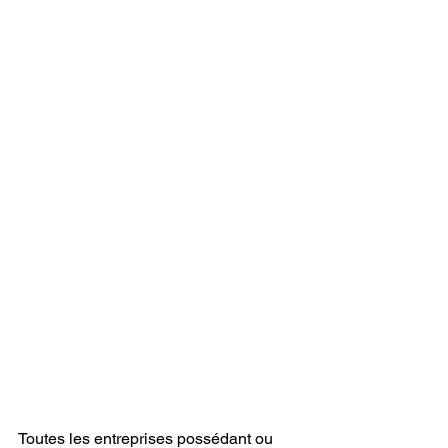
Toutes les entreprises possédant ou 