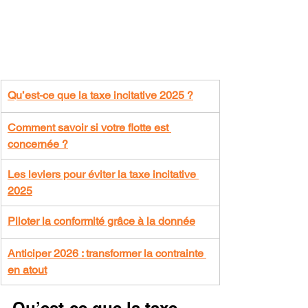
Qu’est-ce que la taxe incitative 2025 ?
Comment savoir si votre flotte est 
concernée ?
Les leviers pour éviter la taxe incitative 
2025
Piloter la conformité grâce à la donnée
Anticiper 2026 : transformer la contrainte 
en atout
Qu’est-ce que la taxe 