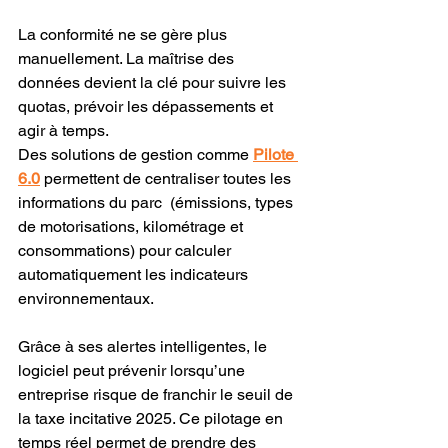
La conformité ne se gère plus 
manuellement. La maîtrise des 
données devient la clé pour suivre les 
quotas, prévoir les dépassements et 
agir à temps.
Des solutions de gestion comme 
Pilote 
6.0
 permettent de centraliser toutes les 
informations du parc  (émissions, types 
de motorisations, kilométrage et 
consommations) pour calculer 
automatiquement les indicateurs 
environnementaux.
Grâce à ses alertes intelligentes, le 
logiciel peut prévenir lorsqu’une 
entreprise risque de franchir le seuil de 
la taxe incitative 2025. Ce pilotage en 
temps réel permet de prendre des 