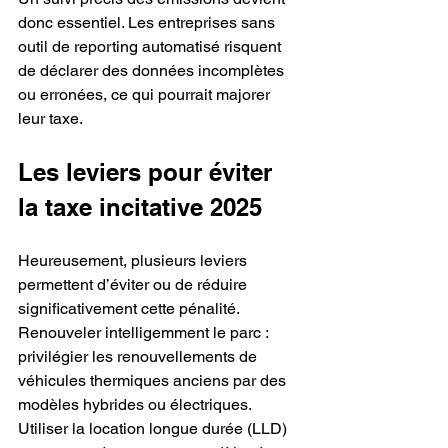
donc essentiel. Les entreprises sans 
outil de reporting automatisé risquent 
de déclarer des données incomplètes 
ou erronées, ce qui pourrait majorer 
leur taxe.
Les leviers pour éviter 
la taxe incitative 2025
Heureusement, plusieurs leviers 
permettent d’éviter ou de réduire 
significativement cette pénalité.
Renouveler intelligemment le parc : 
privilégier les renouvellements de 
véhicules thermiques anciens par des 
modèles hybrides ou électriques.
Utiliser la location longue durée (LLD) 