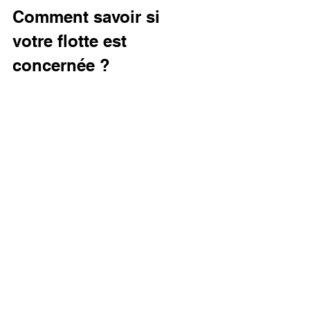
Comment savoir si 
votre flotte est 
concernée ?