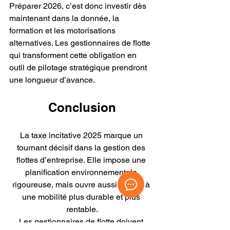
Préparer 2026, c’est donc investir dès 
maintenant dans la donnée, la 
formation et les motorisations 
alternatives. Les gestionnaires de flotte 
qui transforment cette obligation en 
outil de pilotage stratégique prendront 
une longueur d’avance.
Conclusion
La taxe incitative 2025 marque un 
tournant décisif dans la gestion des 
flottes d’entreprise. Elle impose une 
planification environnementale 
rigoureuse, mais ouvre aussi la voie à 
une mobilité plus durable et plus 
rentable.
Les gestionnaires de flotte doivent 