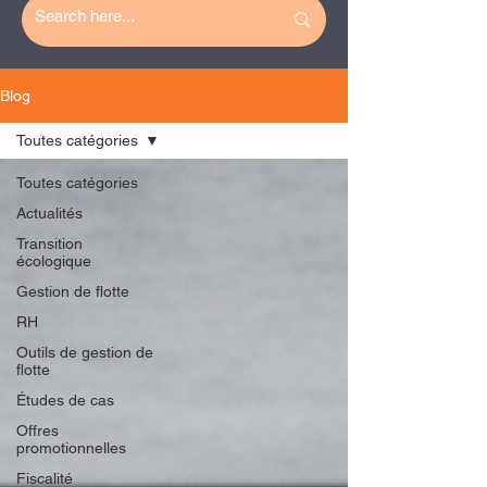
Blog
Toutes catégories
Toutes catégories
Actualités
Transition
écologique
Gestion de flotte
RH
Outils de gestion de
flotte
Études de cas
Offres
promotionnelles
Fiscalité