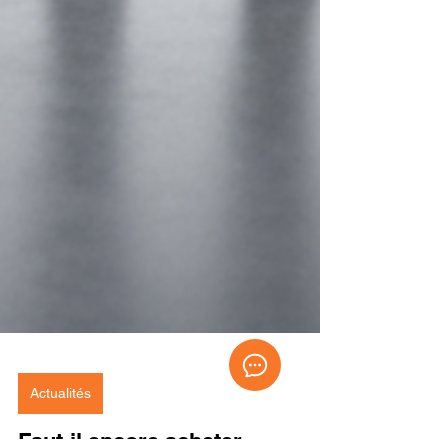
Actualités