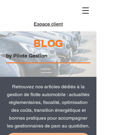
Espace client
BLOG
by Pilote Gestion
Retrouvez nos articles dédiés à la
gestion de flotte automobile : actualités
réglementaires, fiscalité, optimisation
des coûts, transition énergétique et
bonnes pratiques pour accompagner
les gestionnaires de parc au quotidien.