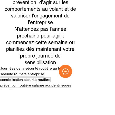
prévention, d’agir sur les 
comportements au volant et de 
valoriser l’engagement de 
l’entreprise.
N’attendez pas l’année 
prochaine pour agir : 
commencez cette semaine ou 
planifiez dès maintenant votre 
propre journée de 
sensibilisation.
Journées de la sécurité routière au travail
sécurité routière entreprise
sensibilisation sécurité routière
prévention routière salariés
accident
risques
Actualités