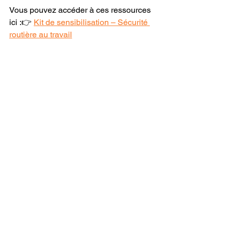
Vous pouvez accéder à ces ressources 
ici :👉 
Kit de sensibilisation – Sécurité 
routière au travail