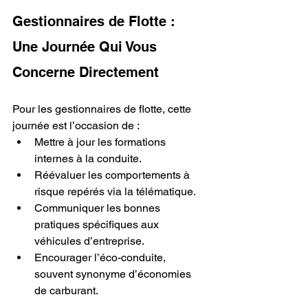
Gestionnaires de Flotte : 
Une Journée Qui Vous 
Concerne Directement
Pour les gestionnaires de flotte, cette 
journée est l’occasion de :
Mettre à jour les formations 
internes à la conduite.
Réévaluer les comportements à 
risque repérés via la télématique.
Communiquer les bonnes 
pratiques spécifiques aux 
véhicules d’entreprise.
Encourager l’éco-conduite, 
souvent synonyme d’économies 
de carburant.