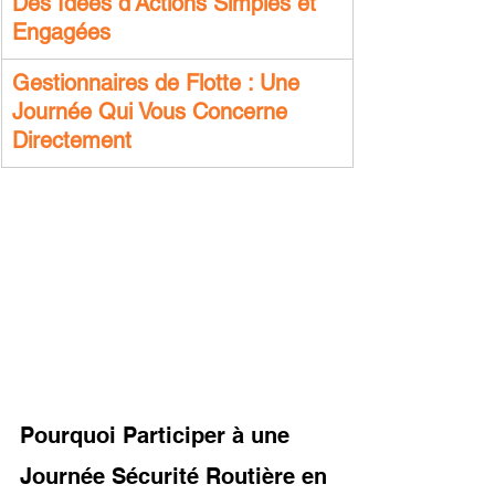
Des Idées d’Actions Simples et 
Engagées
Gestionnaires de Flotte : Une 
Journée Qui Vous Concerne 
Directement
Pourquoi Participer à une 
Journée Sécurité Routière en 