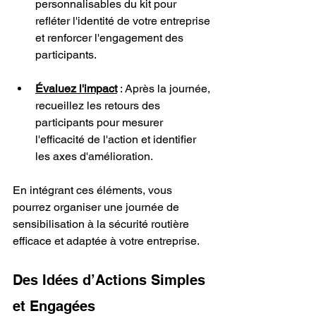
personnalisables du kit pour 
refléter l'identité de votre entreprise 
et renforcer l'engagement des 
participants.
Évaluez l'impact
 : Après la journée, 
recueillez les retours des 
participants pour mesurer 
l'efficacité de l'action et identifier 
les axes d'amélioration.
En intégrant ces éléments, vous 
pourrez organiser une journée de 
sensibilisation à la sécurité routière 
efficace et adaptée à votre entreprise.
Des Idées d’Actions Simples 
et Engagées