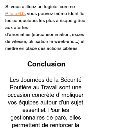
Si vous utilisez un logiciel comme 
Pilote 6.0
, vous pouvez même identifier 
les conducteurs les plus à risque grâce 
aux alertes 
d’anomalies (surconsommation, excès 
de vitesse, utilisation le week-end...) et 
mettre en place des actions ciblées.
Conclusion
Les Journées de la Sécurité 
Routière au Travail sont une 
occasion concrète d’impliquer 
vos équipes autour d’un sujet 
essentiel. Pour les 
gestionnaires de parc, elles 
permettent de renforcer la 