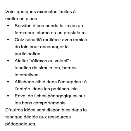
Voici quelques exemples faciles à 
mettre en place :
Session d’éco-conduite : avec un 
formateur interne ou un prestataire.
Quiz sécurité routière : avec remise 
de lots pour encourager la 
participation.
Atelier “réflexes au volant” : 
lunettes de simulation, bornes 
interactives.
Affichage ciblé dans l’entreprise : à 
l’entrée, dans les parkings, etc.
Envoi de fiches pédagogiques sur 
les bons comportements.
D’autres idées sont disponibles dans la 
rubrique dédiée aux ressources 
pédagogiques.