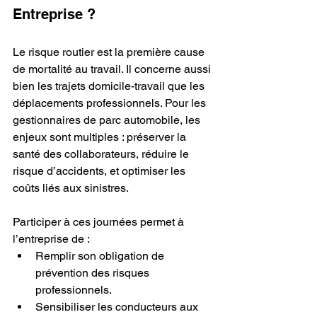
Entreprise ?
Le risque routier est la première cause 
de mortalité au travail. Il concerne aussi 
bien les trajets domicile-travail que les 
déplacements professionnels. Pour les 
gestionnaires de parc automobile, les 
enjeux sont multiples : préserver la 
santé des collaborateurs, réduire le 
risque d’accidents, et optimiser les 
coûts liés aux sinistres.
Participer à ces journées permet à 
l’entreprise de :
Remplir son obligation de 
prévention des risques 
professionnels.
Sensibiliser les conducteurs aux 