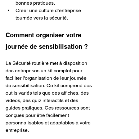
bonnes pratiques.
Créer une culture d’entreprise 
tournée vers la sécurité.
Comment organiser votre 
journée de sensibilisation ?
La Sécurité routière met à disposition 
des entreprises un kit complet pour 
faciliter l'organisation de leur journée 
de sensibilisation. Ce kit comprend des 
outils variés tels que des affiches, des 
vidéos, des quiz interactifs et des 
guides pratiques. Ces ressources sont 
conçues pour être facilement 
personnalisables et adaptables à votre 
entreprise.