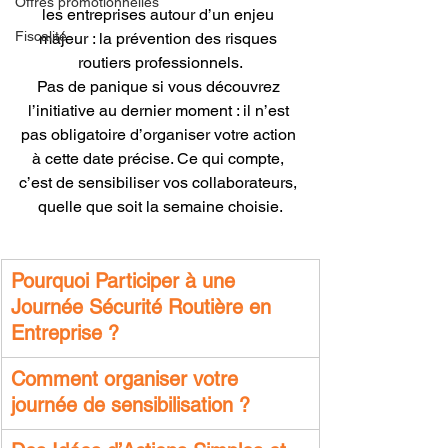
Offres promotionnelles
les entreprises autour d’un enjeu 
Fiscalité
majeur : la prévention des risques 
routiers professionnels.
Pas de panique si vous découvrez 
l’initiative au dernier moment : il n’est 
pas obligatoire d’organiser votre action 
à cette date précise. Ce qui compte, 
c’est de sensibiliser vos collaborateurs, 
quelle que soit la semaine choisie.
Pourquoi Participer à une 
Journée Sécurité Routière en 
Entreprise ?
Comment organiser votre 
journée de sensibilisation ?