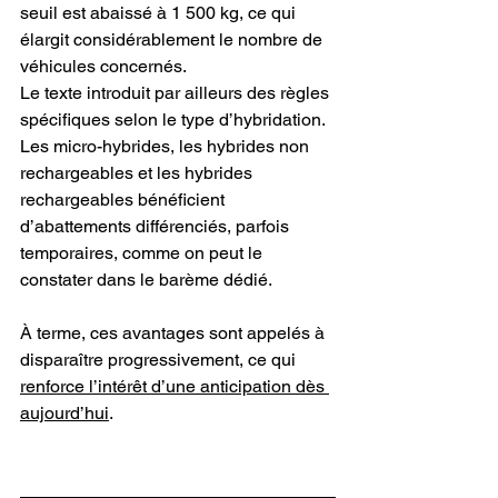
seuil est abaissé à 1 500 kg, ce qui 
élargit considérablement le nombre de 
véhicules concernés.
Le texte introduit par ailleurs des règles 
spécifiques selon le type d’hybridation. 
Les micro-hybrides, les hybrides non 
rechargeables et les hybrides 
rechargeables bénéficient 
d’abattements différenciés, parfois 
temporaires, comme on peut le 
constater dans le barème dédié.
À terme, ces avantages sont appelés à 
disparaître progressivement, ce qui 
renforce l’intérêt d’une anticipation dès 
aujourd’hui
.