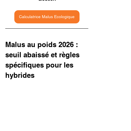
Calculatrice Malus Ecologique
Malus au poids 2026 : 
seuil abaissé et règles 
spécifiques pour les 
hybrides