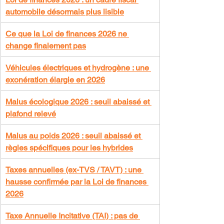
automobile désormais plus lisible
Ce que la Loi de finances 2026 ne 
change finalement pas
Véhicules électriques et hydrogène : une 
exonération élargie en 2026
Malus écologique 2026 : seuil abaissé et 
plafond relevé
Malus au poids 2026 : seuil abaissé et 
règles spécifiques pour les hybrides
Taxes annuelles (ex-TVS / TAVT) : une 
hausse confirmée par la Loi de finances 
2026
Taxe Annuelle Incitative (TAI) : pas de 