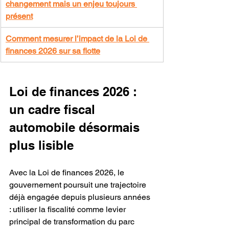
changement mais un enjeu toujours 
présent
Comment mesurer l’impact de la Loi de 
finances 2026 sur sa flotte
Loi de finances 2026 : 
un cadre fiscal 
automobile désormais 
plus lisible
Avec la Loi de finances 2026, le 
gouvernement poursuit une trajectoire 
déjà engagée depuis plusieurs années 
: utiliser la fiscalité comme levier 
principal de transformation du parc 