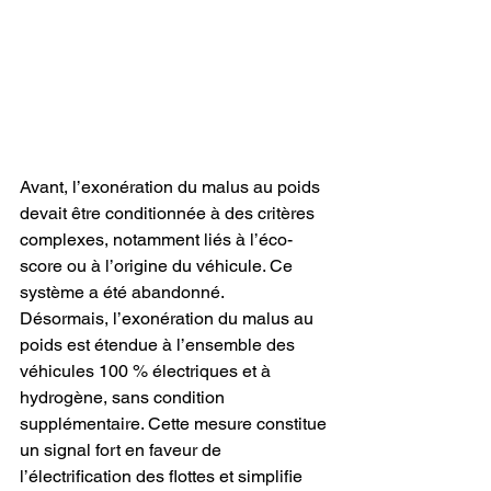
Avant, l’exonération du malus au poids 
devait être conditionnée à des critères 
complexes, notamment liés à l’éco-
score ou à l’origine du véhicule. Ce 
système a été abandonné.
Désormais, l’exonération du malus au 
poids est étendue à l’ensemble des 
véhicules 100 % électriques et à 
hydrogène, sans condition 
supplémentaire. Cette mesure constitue 
un signal fort en faveur de 
l’électrification des flottes et simplifie 