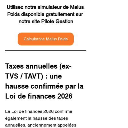
Utilisez notre simulateur de Malus 
Poids disponible gratuitement sur 
notre site Pilote Gestion
Calculatrice Malus Poids
Taxes annuelles (ex-
TVS / TAVT) : une 
hausse confirmée par la 
Loi de finances 2026
La Loi de finances 2026 confirme 
également la hausse des taxes 
annuelles, anciennement appelées 