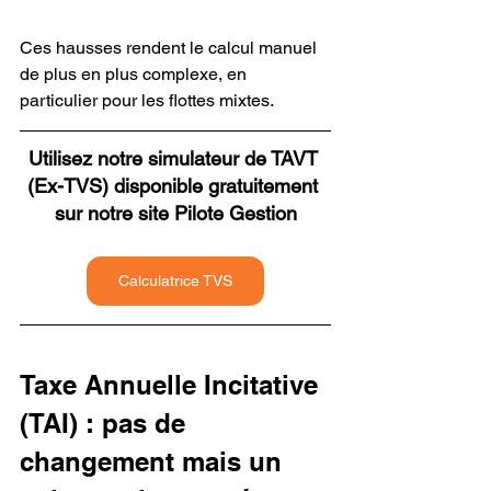
Ces hausses rendent le calcul manuel 
de plus en plus complexe, en 
particulier pour les flottes mixtes.
Utilisez notre simulateur de TAVT 
(Ex-TVS) disponible gratuitement 
sur notre site Pilote Gestion
Calculatrice TVS
Taxe Annuelle Incitative 
(TAI) : pas de 
changement mais un 