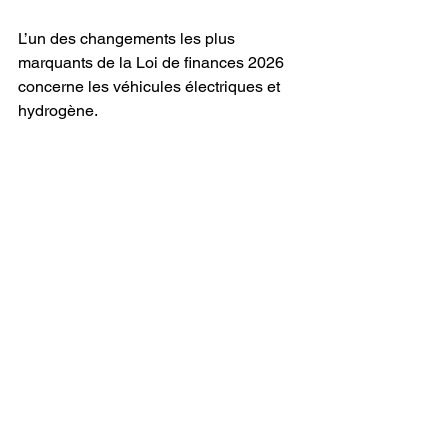
L’un des changements les plus 
marquants de la Loi de finances 2026 
concerne les véhicules électriques et 
hydrogène.