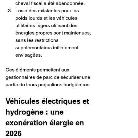
cheval fiscal a été abandonnée.
Les aides existantes pour les 
poids lourds et les véhicules 
utilitaires légers utilisant des 
énergies propres sont maintenues, 
sans les restrictions 
supplémentaires initialement 
envisagées.
Ces éléments permettent aux 
gestionnaires de parc de sécuriser une 
partie de leurs projections budgétaires.
Véhicules électriques et 
hydrogène : une 
exonération élargie en 
2026