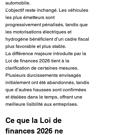
automobile.
L’objectif reste inchangé. Les véhicules 
les plus émetteurs sont 
progressivement pénalisés, tandis que 
les motorisations électriques et 
hydrogène bénéficient d’un cadre fiscal 
plus favorable et plus stable.
La différence majeure introduite par la 
Loi de finances 2026 tient à la 
clarification de certaines mesures. 
Plusieurs durcissements envisagés 
initialement ont été abandonnés, tandis 
que d’autres hausses sont confirmées 
et étalées dans le temps, offrant une 
meilleure lisibilité aux entreprises.
Ce que la Loi de 
finances 2026 ne 