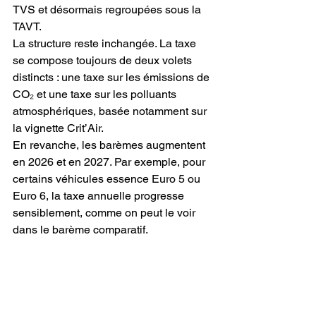
TVS et désormais regroupées sous la 
TAVT.
La structure reste inchangée. La taxe 
se compose toujours de deux volets 
distincts : une taxe sur les émissions de 
CO₂ et une taxe sur les polluants 
atmosphériques, basée notamment sur 
la vignette Crit’Air.
En revanche, les barèmes augmentent 
en 2026 et en 2027. Par exemple, pour 
certains véhicules essence Euro 5 ou 
Euro 6, la taxe annuelle progresse 
sensiblement, comme on peut le voir 
dans le barème comparatif.