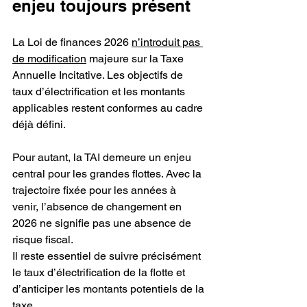
enjeu toujours présent
La Loi de finances 2026 
n’introduit pas 
de modification
 majeure sur la Taxe 
Annuelle Incitative. Les objectifs de 
taux d’électrification et les montants 
applicables restent conformes au cadre 
déjà défini.
Pour autant, la TAI demeure un enjeu 
central pour les grandes flottes. Avec la 
trajectoire fixée pour les années à 
venir, l’absence de changement en 
2026 ne signifie pas une absence de 
risque fiscal.
Il reste essentiel de suivre précisément 
le taux d’électrification de la flotte et 
d’anticiper les montants potentiels de la 
taxe.