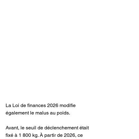
La Loi de finances 2026 modifie 
également le malus au poids.
Avant, le seuil de déclenchement était 
fixé à 1 800 kg. À partir de 2026, ce 