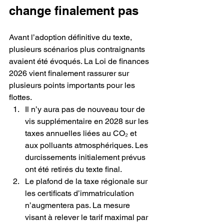
change finalement pas
Avant l’adoption définitive du texte, 
plusieurs scénarios plus contraignants 
avaient été évoqués. La Loi de finances 
2026 vient finalement rassurer sur 
plusieurs points importants pour les 
flottes.
Il n’y aura pas de nouveau tour de 
vis supplémentaire en 2028 sur les 
taxes annuelles liées au CO₂ et 
aux polluants atmosphériques. Les 
durcissements initialement prévus 
ont été retirés du texte final.
Le plafond de la taxe régionale sur 
les certificats d’immatriculation 
n’augmentera pas. La mesure 
visant à relever le tarif maximal par 