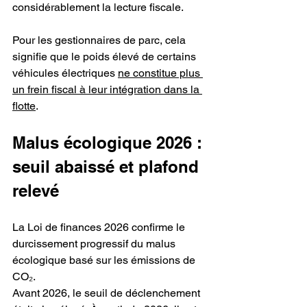
considérablement la lecture fiscale.
Pour les gestionnaires de parc, cela 
signifie que le poids élevé de certains 
véhicules électriques 
ne constitue plus 
un frein fiscal à leur intégration dans la 
flotte
.
Malus écologique 2026 : 
seuil abaissé et plafond 
relevé
La Loi de finances 2026 confirme le 
durcissement progressif du malus 
écologique basé sur les émissions de 
CO₂.
Avant 2026, le seuil de déclenchement 