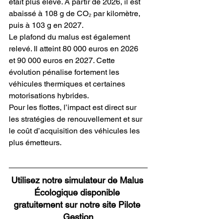
était plus élevé. À partir de 2026, il est 
abaissé à 108 g de CO₂ par kilomètre, 
puis à 103 g en 2027.
Le plafond du malus est également 
relevé. Il atteint 80 000 euros en 2026 
et 90 000 euros en 2027. Cette 
évolution pénalise fortement les 
véhicules thermiques et certaines 
motorisations hybrides.
Pour les flottes, l’impact est direct sur 
les stratégies de renouvellement et sur 
le coût d’acquisition des véhicules les 
plus émetteurs.
Utilisez notre simulateur de Malus 
Écologique disponible 
gratuitement sur notre site Pilote 
Gestion