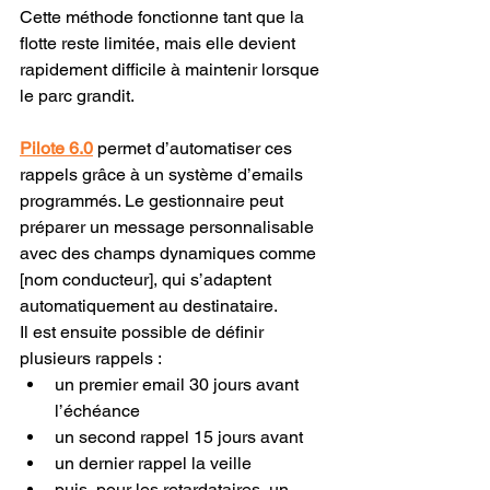
Cette méthode fonctionne tant que la 
flotte reste limitée, mais elle devient 
rapidement difficile à maintenir lorsque 
le parc grandit.
Pilote 6.0
 permet d’automatiser ces 
rappels grâce à un système d’emails 
programmés. Le gestionnaire peut 
préparer un message personnalisable 
avec des champs dynamiques comme 
[nom conducteur], qui s’adaptent 
automatiquement au destinataire.
Il est ensuite possible de définir 
plusieurs rappels :
un premier email 30 jours avant 
l’échéance
un second rappel 15 jours avant
un dernier rappel la veille
puis, pour les retardataires, un 