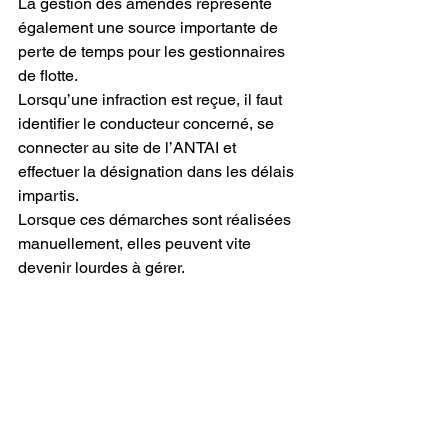
La gestion des amendes représente 
également une source importante de 
perte de temps pour les gestionnaires 
de flotte.
Lorsqu’une infraction est reçue, il faut 
identifier le conducteur concerné, se 
connecter au site de l’ANTAI et 
effectuer la désignation dans les délais 
impartis.
Lorsque ces démarches sont réalisées 
manuellement, elles peuvent vite 
devenir lourdes à gérer.