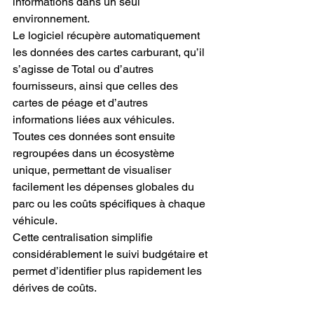
informations dans un seul 
environnement.
Le logiciel récupère automatiquement 
les données des cartes carburant, qu’il 
s’agisse de Total ou d’autres 
fournisseurs, ainsi que celles des 
cartes de péage et d’autres 
informations liées aux véhicules.
Toutes ces données sont ensuite 
regroupées dans un écosystème 
unique, permettant de visualiser 
facilement les dépenses globales du 
parc ou les coûts spécifiques à chaque 
véhicule.
Cette centralisation simplifie 
considérablement le suivi budgétaire et 
permet d’identifier plus rapidement les 
dérives de coûts.