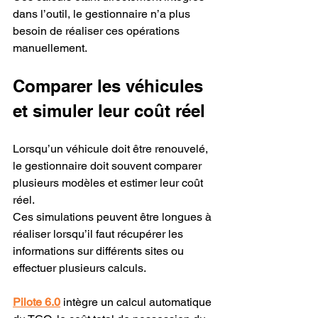
dans l’outil, le gestionnaire n’a plus 
besoin de réaliser ces opérations 
manuellement.
Comparer les véhicules 
et simuler leur coût réel
Lorsqu’un véhicule doit être renouvelé, 
le gestionnaire doit souvent comparer 
plusieurs modèles et estimer leur coût 
réel.
Ces simulations peuvent être longues à 
réaliser lorsqu’il faut récupérer les 
informations sur différents sites ou 
effectuer plusieurs calculs.
Pilote 6.0
 intègre un calcul automatique 