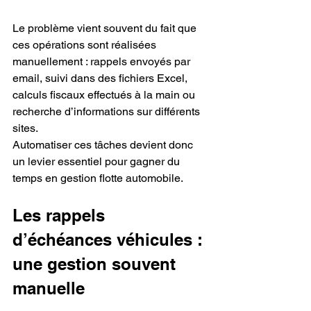
Le problème vient souvent du fait que 
ces opérations sont réalisées 
manuellement : rappels envoyés par 
email, suivi dans des fichiers Excel, 
calculs fiscaux effectués à la main ou 
recherche d’informations sur différents 
sites.
Automatiser ces tâches devient donc 
un levier essentiel pour gagner du 
temps en gestion flotte automobile.
Les rappels 
d’échéances véhicules : 
une gestion souvent 
manuelle