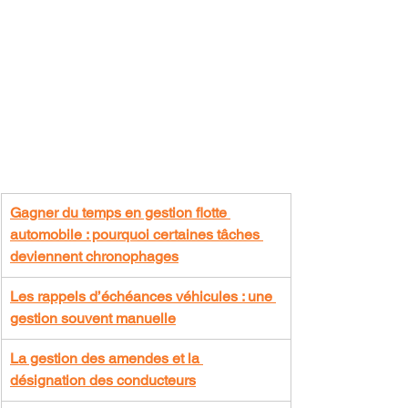
Gagner du temps en gestion flotte 
automobile : pourquoi certaines tâches 
deviennent chronophages
Les rappels d’échéances véhicules : une 
gestion souvent manuelle
La gestion des amendes et la 
désignation des conducteurs