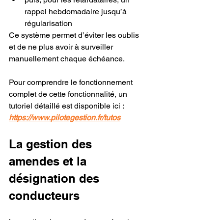
rappel hebdomadaire jusqu’à 
régularisation
Ce système permet d’éviter les oublis 
et de ne plus avoir à surveiller 
manuellement chaque échéance.
Pour comprendre le fonctionnement 
complet de cette fonctionnalité, un 
tutoriel détaillé est disponible ici :
https://www.pilotegestion.fr/tutos
La gestion des 
amendes et la 
désignation des 
conducteurs