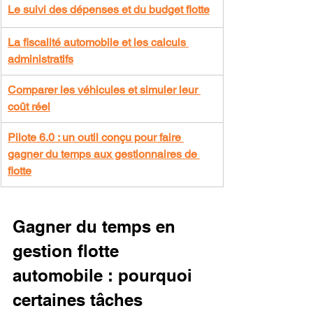
Le suivi des dépenses et du budget flotte
La fiscalité automobile et les calculs 
administratifs
Comparer les véhicules et simuler leur 
coût réel
Pilote 6.0 : un outil conçu pour faire 
gagner du temps aux gestionnaires de 
flotte
Gagner du temps en 
gestion flotte 
automobile : pourquoi 
certaines tâches 