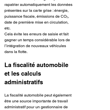
rapatrier automatiquement les données 
présentes sur la carte grise : énergie, 
puissance fiscale, émissions de CO₂, 
date de première mise en circulation, 
etc.
Cela évite les erreurs de saisie et fait 
gagner un temps considérable lors de 
l’intégration de nouveaux véhicules 
dans la flotte.
La fiscalité automobile 
et les calculs 
administratifs
La fiscalité automobile peut également 
être une source importante de travail 
administratif pour un gestionnaire de 