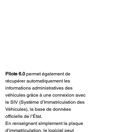
Pilote 6.0
 permet également de 
récupérer automatiquement les 
informations administratives des 
véhicules grâce à une connexion avec 
le SIV (Système d’Immatriculation des 
Véhicules), la base de données 
officielle de l’État.
En renseignant simplement la plaque 
d’immatriculation, le logiciel peut 