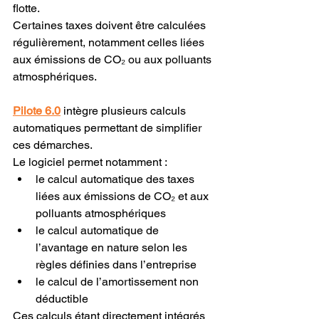
flotte.
Certaines taxes doivent être calculées 
régulièrement, notamment celles liées 
aux émissions de CO₂ ou aux polluants 
atmosphériques.
Pilote 6.0
 intègre plusieurs calculs 
automatiques permettant de simplifier 
ces démarches.
Le logiciel permet notamment :
le calcul automatique des taxes 
liées aux émissions de CO₂ et aux 
polluants atmosphériques
le calcul automatique de 
l’avantage en nature selon les 
règles définies dans l’entreprise
le calcul de l’amortissement non 
déductible
Ces calculs étant directement intégrés 