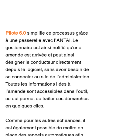
Pilote 6.0
 simplifie ce processus grâce 
à une passerelle avec l’ANTAI. Le 
gestionnaire est ainsi notifié qu'une 
amende est arrivée et peut ainsi 
désigner le conducteur directement 
depuis le logiciel, sans avoir besoin de 
se connecter au site de l’administration.
Toutes les informations liées à 
l’amende sont accessibles dans l’outil, 
ce qui permet de traiter ces démarches 
en quelques clics.
Comme pour les autres échéances, il 
est également possible de mettre en 
place des rappels automatiques afin 