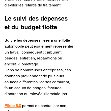
d’éviter les retards de traitement.
Le suivi des dépenses 
et du budget flotte
Suivre les dépenses liées à une flotte 
automobile peut également représenter 
un travail conséquent : carburant, 
péages, entretien, réparations ou 
encore kilométrage.
Dans de nombreuses entreprises, ces 
données proviennent de plusieurs 
sources différentes : cartes carburant, 
fournisseurs de péages, factures 
d’entretien ou relevés kilométriques.
Pilote 6.0
 permet de centraliser ces 