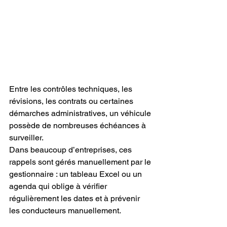
Entre les contrôles techniques, les 
révisions, les contrats ou certaines 
démarches administratives, un véhicule 
possède de nombreuses échéances à 
surveiller.
Dans beaucoup d’entreprises, ces 
rappels sont gérés manuellement par le 
gestionnaire : un tableau Excel ou un 
agenda qui oblige à vérifier 
régulièrement les dates et à prévenir 
les conducteurs manuellement.