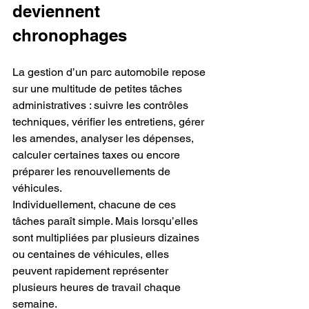
deviennent 
chronophages
La gestion d’un parc automobile repose 
sur une multitude de petites tâches 
administratives : suivre les contrôles 
techniques, vérifier les entretiens, gérer 
les amendes, analyser les dépenses, 
calculer certaines taxes ou encore 
préparer les renouvellements de 
véhicules.
Individuellement, chacune de ces 
tâches paraît simple. Mais lorsqu’elles 
sont multipliées par plusieurs dizaines 
ou centaines de véhicules, elles 
peuvent rapidement représenter 
plusieurs heures de travail chaque 
semaine.