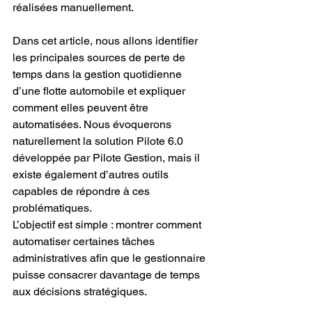
réalisées manuellement.
Dans cet article, nous allons identifier 
les principales sources de perte de 
temps dans la gestion quotidienne 
d’une flotte automobile et expliquer 
comment elles peuvent être 
automatisées. Nous évoquerons 
naturellement la solution Pilote 6.0 
développée par Pilote Gestion, mais il 
existe également d’autres outils 
capables de répondre à ces 
problématiques.
L’objectif est simple : montrer comment 
automatiser certaines tâches 
administratives afin que le gestionnaire 
puisse consacrer davantage de temps 
aux décisions stratégiques.