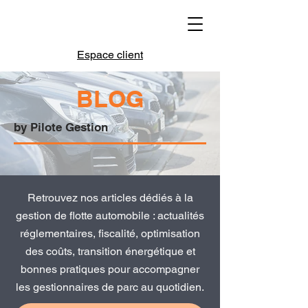
Espace client
BLOG
by Pilote Gestion
Retrouvez nos articles dédiés à la
gestion de flotte automobile : actualités
réglementaires, fiscalité, optimisation
des coûts, transition énergétique et
bonnes pratiques pour accompagner
les gestionnaires de parc au quotidien.