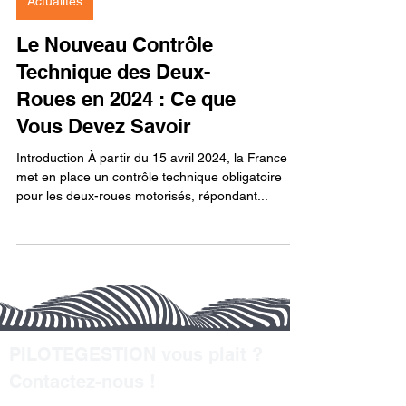
Actualités
Le Nouveau Contrôle
Technique des Deux-
Roues en 2024 : Ce que
Vous Devez Savoir
Introduction À partir du 15 avril 2024, la France
met en place un contrôle technique obligatoire
pour les deux-roues motorisés, répondant...
PILOTEGESTION vous plait ?