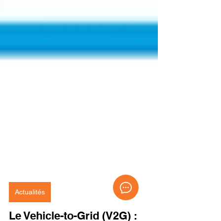
Actualités