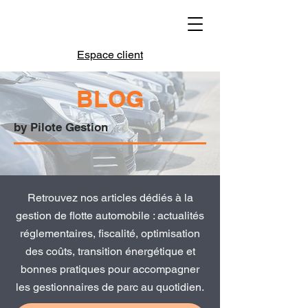
Espace client
BLOG
by Pilote Gestion
Retrouvez nos articles dédiés à la
gestion de flotte automobile : actualités
réglementaires, fiscalité, optimisation
des coûts, transition énergétique et
bonnes pratiques pour accompagner
les gestionnaires de parc au quotidien.