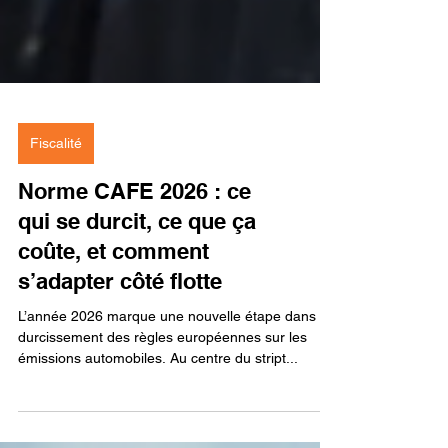
Fiscalité
Norme CAFE 2026 : ce
qui se durcit, ce que ça
coûte, et comment
s’adapter côté flotte
L’année 2026 marque une nouvelle étape dans le
durcissement des règles européennes sur les
émissions automobiles. Au centre du stript...