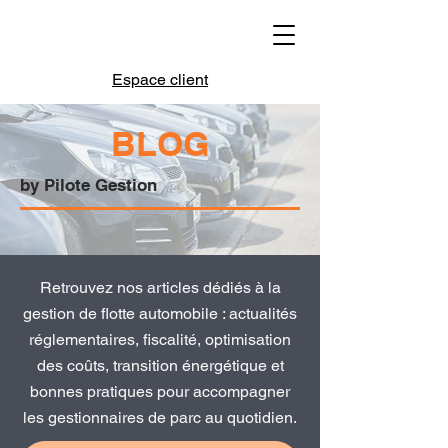
Espace client
BLOG
by Pilote Gestion
Retrouvez nos articles dédiés à la
gestion de flotte automobile : actualités
réglementaires, fiscalité, optimisation
des coûts, transition énergétique et
bonnes pratiques pour accompagner
les gestionnaires de parc au quotidien.