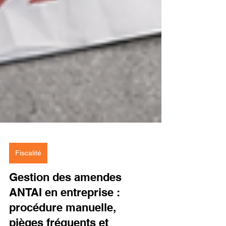
Fiscalité
Gestion des amendes
ANTAI en entreprise :