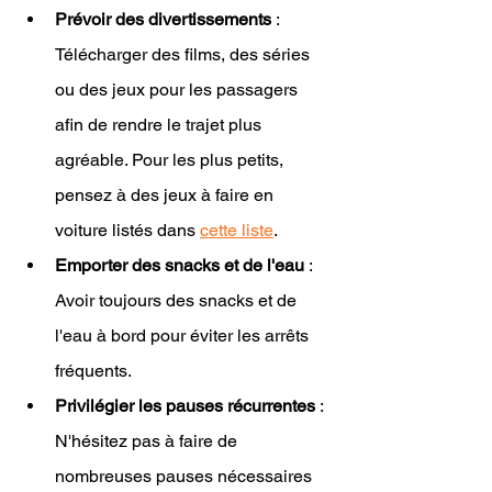
Prévoir des divertissements
 : 
Télécharger des films, des séries 
ou des jeux pour les passagers 
afin de rendre le trajet plus 
agréable. Pour les plus petits, 
pensez à des jeux à faire en 
voiture listés dans 
cette liste
.
Emporter des snacks et de l'eau
 : 
Avoir toujours des snacks et de 
l'eau à bord pour éviter les arrêts 
fréquents.
Privilégier les pauses récurrentes
 : 
N'hésitez pas à faire de 
nombreuses pauses nécessaires 