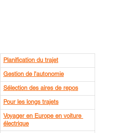
Planification du trajet
Gestion de l'autonomie
Sélection des aires de repos
Pour les longs trajets
Voyager en Europe en voiture 
électrique