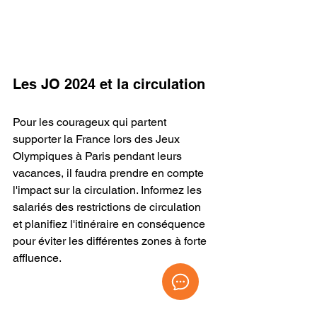
Les JO 2024 et la circulation
Pour les courageux qui partent 
supporter la France lors des Jeux 
Olympiques à Paris pendant leurs 
vacances, il faudra prendre en compte 
l'impact sur la circulation. Informez les 
salariés des restrictions de circulation 
et planifiez l'itinéraire en conséquence 
pour éviter les différentes zones à forte 
affluence. 