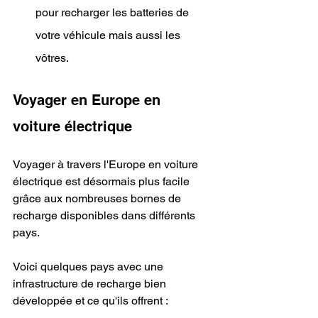
pour recharger les batteries de 
votre véhicule mais aussi les 
vôtres.
Voyager en Europe en 
voiture électrique
Voyager à travers l'Europe en voiture 
électrique est désormais plus facile 
grâce aux nombreuses bornes de 
recharge disponibles dans différents 
pays.
Voici quelques pays avec une 
infrastructure de recharge bien 
développée et ce qu'ils offrent :