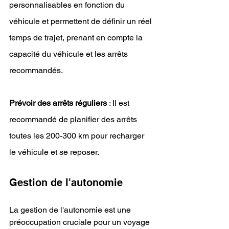
personnalisables en fonction du 
véhicule et permettent de définir un réel 
temps de trajet, prenant en compte la 
capacité du véhicule et les arrêts 
recommandés.
Prévoir des arrêts réguliers
 : Il est 
recommandé de planifier des arrêts 
toutes les 200-300 km pour recharger 
le véhicule et se reposer.
Gestion de l'autonomie
La gestion de l'autonomie est une 
préoccupation cruciale pour un voyage 