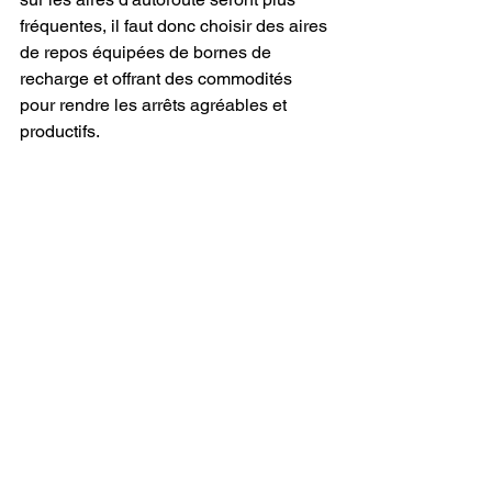
fréquentes, il faut donc choisir des aires 
de repos équipées de bornes de 
recharge et offrant des commodités 
pour rendre les arrêts agréables et 
productifs.