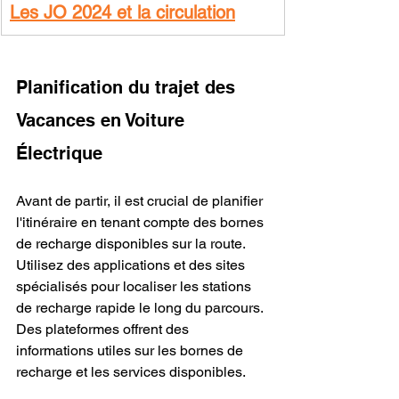
Les JO 2024 et la circulation
Planification du trajet des 
Vacances en Voiture 
Électrique
Avant de partir, il est crucial de planifier 
l'itinéraire en tenant compte des bornes 
de recharge disponibles sur la route. 
Utilisez des applications et des sites 
spécialisés pour localiser les stations 
de recharge rapide le long du parcours. 
Des plateformes offrent des 
informations utiles sur les bornes de 
recharge et les services disponibles.