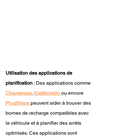
Utilisation des applications de 
planification
 : Des applications comme 
Chargemap
, 
ViaMichelin 
ou encore 
PlugShare 
peuvent aider à trouver des 
bornes de recharge compatibles avec 
le véhicule et à planifier des arrêts 
optimisés. Ces applications sont 