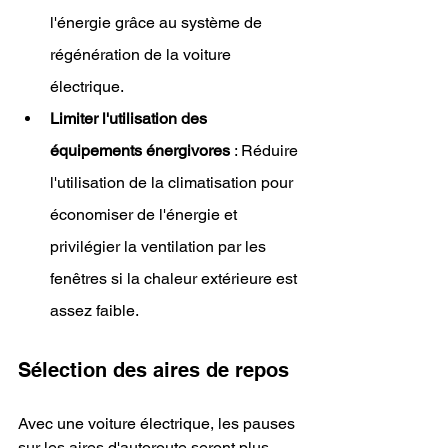
l'énergie grâce au système de 
régénération de la voiture 
électrique.
Limiter l'utilisation des 
équipements énergivores
 : Réduire 
l'utilisation de la climatisation pour 
économiser de l'énergie et 
privilégier la ventilation par les 
fenêtres si la chaleur extérieure est 
assez faible.
Sélection des aires de repos
Avec une voiture électrique, les pauses 
sur les aires d'autoroute seront plus 