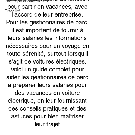
Offres promotionnelles
pour partir en vacances, avec 
Fiscalité
l'accord de leur entreprise. 
Pour les gestionnaires de parc, 
il est important de fournir à 
leurs salariés les informations 
nécessaires pour un voyage en 
toute sérénité, surtout lorsqu'il 
s'agit de voitures électriques. 
Voici un guide complet pour 
aider les gestionnaires de parc 
à préparer leurs salariés pour 
des vacances en voiture 
électrique, en leur fournissant 
des conseils pratiques et des 
astuces pour bien maîtriser 
leur trajet.