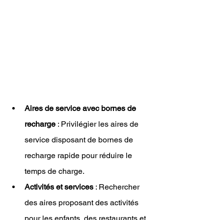
Aires de service avec bornes de 
recharge
 : Privilégier les aires de 
service disposant de bornes de 
recharge rapide pour réduire le 
temps de charge.
Activités et services
 : Rechercher 
des aires proposant des activités 
pour les enfants, des restaurants et 