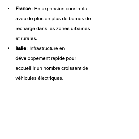
France
 : En expansion constante 
avec de plus en plus de bornes de 
recharge dans les zones urbaines 
et rurales.
Italie
 : Infrastructure en 
développement rapide pour 
accueillir un nombre croissant de 
véhicules électriques.