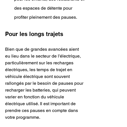
des espaces de détente pour 
profiter pleinement des pauses.
Pour les longs trajets
Bien que de grandes avancées aient 
eu lieu dans le secteur de l'électrique, 
particulièrement sur les recharges 
électriques, les temps de trajet en 
véhicule électrique sont souvent 
rallongés par le besoin de pauses pour 
recharger les batteries, qui peuvent 
varier en fonction du véhicule 
électrique utilisé. Il est important de 
prendre ces pauses en compte dans 
votre programme.