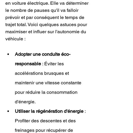
en voiture électrique. Elle va déterminer 
le nombre de pauses qu'il va falloir 
prévoir et par conséquent le temps de 
trajet total. Voici quelques astuces pour 
maximiser et influer sur l'autonomie du 
véhicule :
Adopter une conduite éco-
responsable
 : Éviter les 
accélérations brusques et 
maintenir une vitesse constante 
pour réduire la consommation 
d'énergie.
Utiliser la régénération d'énergie
 : 
Profiter des descentes et des 
freinages pour récupérer de 