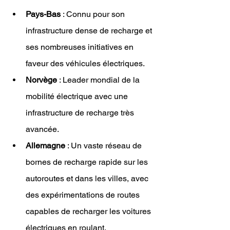
Pays-Bas
 : Connu pour son 
infrastructure dense de recharge et 
ses nombreuses initiatives en 
faveur des véhicules électriques.
Norvège
 : Leader mondial de la 
mobilité électrique avec une 
infrastructure de recharge très 
avancée.
Allemagne
 : Un vaste réseau de 
bornes de recharge rapide sur les 
autoroutes et dans les villes, avec 
des expérimentations de routes 
capables de recharger les voitures 
électriques en roulant.