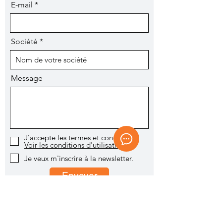
E-mail
Société
Message
J’accepte les termes et conditions
Voir les conditions d'utilisation
Je veux m'inscrire à la newsletter.
Envoyer