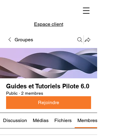
Espace client
Groupes
Guides et Tutoriels Pilote 6.0
Public
·
2 membres
Rejoindre
Discussion
Médias
Fichiers
Membres