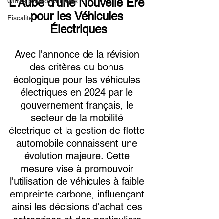
L'Aube d'une Nouvelle Ère 
Offres promotionnelles
pour les Véhicules 
Fiscalité
Électriques
Avec l'annonce de la révision 
des critères du bonus 
écologique pour les véhicules 
électriques en 2024 par le 
gouvernement français, le 
secteur de la mobilité 
électrique et la gestion de flotte 
automobile connaissent une 
évolution majeure. Cette 
mesure vise à promouvoir 
l'utilisation de véhicules à faible 
empreinte carbone, influençant 
ainsi les décisions d'achat des 