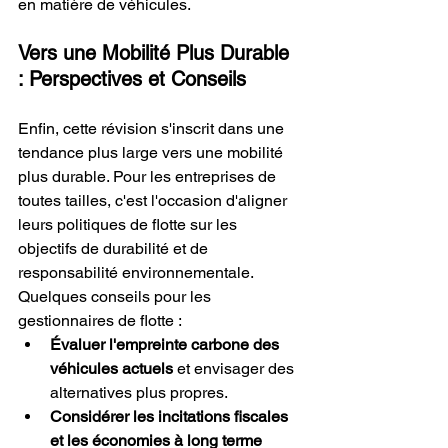
en matière de véhicules.
Vers une Mobilité Plus Durable 
: Perspectives et Conseils
Enfin, cette révision s'inscrit dans une 
tendance plus large vers une mobilité 
plus durable. Pour les entreprises de 
toutes tailles, c'est l'occasion d'aligner 
leurs politiques de flotte sur les 
objectifs de durabilité et de 
responsabilité environnementale. 
Quelques conseils pour les 
gestionnaires de flotte :
Évaluer l'empreinte carbone des 
véhicules actuels
 et envisager des 
alternatives plus propres.
Considérer les incitations fiscales 
et les économies à long terme