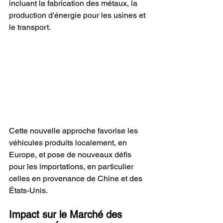
incluant la fabrication des métaux, la 
production d'énergie pour les usines et 
le transport. 
Cette nouvelle approche favorise les 
véhicules produits localement, en 
Europe, et pose de nouveaux défis 
pour les importations, en particulier 
celles en provenance de Chine et des 
États-Unis​​​​.
Impact sur le Marché des 