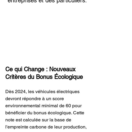
entreprises et des particuliers.
Ce qui Change : Nouveaux 
Critères du Bonus Écologique
Dès 2024, les véhicules électriques 
devront répondre à un score 
environnemental minimal de 60 pour 
bénéficier du bonus écologique. Cette 
note est calculée sur la base de 
l'empreinte carbone de leur production, 