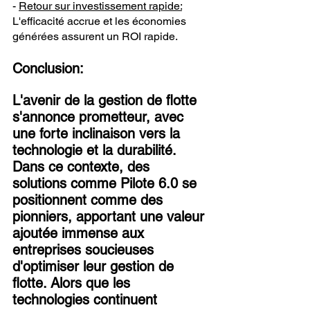
- 
Retour sur investissement rapide:
L'efficacité accrue et les économies 
générées assurent un ROI rapide.
Conclusion:
L'avenir de la gestion de flotte 
s'annonce prometteur, avec 
une forte inclinaison vers la 
technologie et la durabilité. 
Dans ce contexte, des 
solutions comme Pilote 6.0 se 
positionnent comme des 
pionniers, apportant une valeur 
ajoutée immense aux 
entreprises soucieuses 
d'optimiser leur gestion de 
flotte. Alors que les 
technologies continuent 