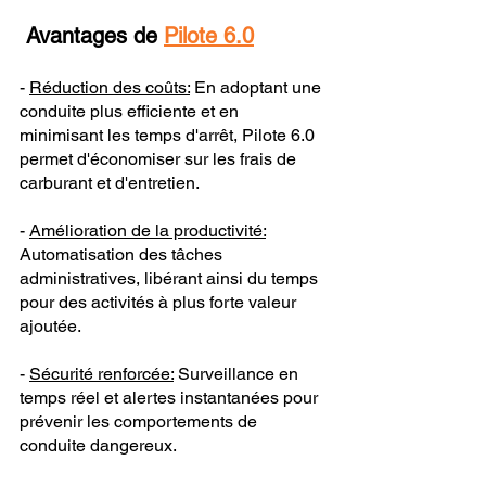
Avantages de 
Pilote 6.0
- 
Réduction des coûts:
 En adoptant une 
conduite plus efficiente et en 
minimisant les temps d'arrêt, Pilote 6.0 
permet d'économiser sur les frais de 
carburant et d'entretien.
- 
Amélioration de la productivité:
Automatisation des tâches 
administratives, libérant ainsi du temps 
pour des activités à plus forte valeur 
ajoutée.
- 
Sécurité renforcée:
 Surveillance en 
temps réel et alertes instantanées pour 
prévenir les comportements de 
conduite dangereux.