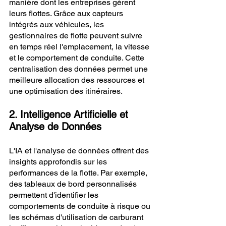
manière dont les entreprises gèrent 
leurs flottes. Grâce aux capteurs 
intégrés aux véhicules, les 
gestionnaires de flotte peuvent suivre 
en temps réel l'emplacement, la vitesse 
et le comportement de conduite. Cette 
centralisation des données permet une 
meilleure allocation des ressources et 
une optimisation des itinéraires.
2. Intelligence Artificielle et 
Analyse de Données 
L'IA et l'analyse de données offrent des 
insights approfondis sur les 
performances de la flotte. Par exemple, 
des tableaux de bord personnalisés 
permettent d'identifier les 
comportements de conduite à risque ou 
les schémas d'utilisation de carburant 